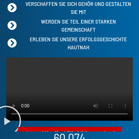
VERSCHAFFEN SIE SICH GEHÖR UND GESTALTEN
SIE MIT
WERDEN SIE TEIL EINER STARKEN
GEMEINSCHAFT
ERLEBEN SIE UNSERE ERFOLGSGESCHICHTE
HAUTNAH
Jetzt Mitglied 70.000 werden!
60.074