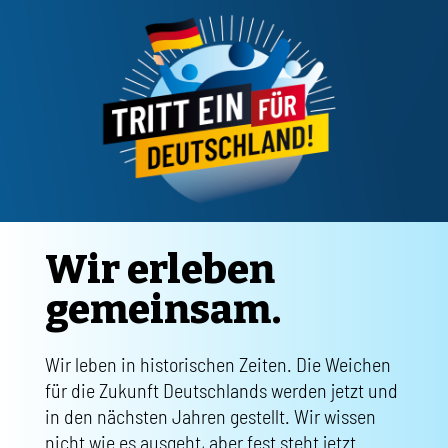
Wir erleben
gemeinsam.
Wir leben in historischen Zeiten. Die Weichen
für die Zukunft Deutschlands werden jetzt und
in den nächsten Jahren gestellt. Wir wissen
nicht wie es ausgeht, aber fest steht jetzt