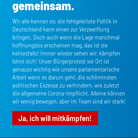
gemeinsam.
Wir alle kennen es: die fehlgeleitete Politik in
Deutschland kann einen zur Verzweiflung
bringen. Doch auch wenn die Lage manchmal
hoffnungslos erscheinen mag, das ist sie
keinesfalls! Immer wieder sehen wir: kämpfen
lohnt sich! Unser Bürgerprotest vor Ort ist
genauso wichtig wie unsere parlamentarische
Arbeit wenn es darum geht, die schlimmsten
politischen Exzesse zu verhindern, wie zuletzt
die allgemeine Corona-Impflicht. Alleine können
wir wenig bewegen, aber im Team sind wir stark!
Ja, ich will mitkämpfen!