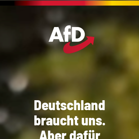
Deutschland
braucht uns.
Aber dafür